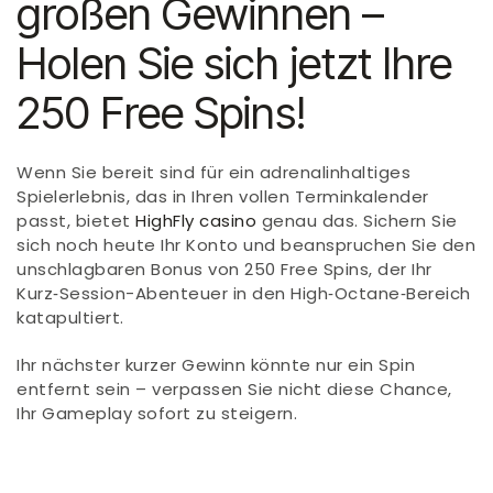
großen Gewinnen –
Holen Sie sich jetzt Ihre
250 Free Spins!
Wenn Sie bereit sind für ein adrenalinhaltiges
Spielerlebnis, das in Ihren vollen Terminkalender
passt, bietet
HighFly casino
genau das. Sichern Sie
sich noch heute Ihr Konto und beanspruchen Sie den
unschlagbaren Bonus von 250 Free Spins, der Ihr
Kurz‑Session-Abenteuer in den High‑Octane‑Bereich
katapultiert.
Ihr nächster kurzer Gewinn könnte nur ein Spin
entfernt sein – verpassen Sie nicht diese Chance,
Ihr Gameplay sofort zu steigern.