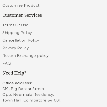
Customize Product
Customer Services
Terms Of Use
Shipping Policy
Cancellation Policy
Privacy Policy
Return Exchange policy
FAQ
Need Help?
Office address
:
619, Big Bazaar Street,
Opp. Neermala Residency,
Town Hall, Coimbatore 641001.