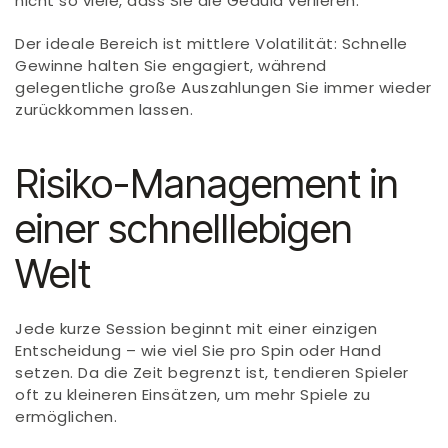
nicht so viele, dass Sie die Geduld verlieren.
Der ideale Bereich ist mittlere Volatilität: Schnelle
Gewinne halten Sie engagiert, während
gelegentliche große Auszahlungen Sie immer wieder
zurückkommen lassen.
Risiko-Management in
einer schnelllebigen
Welt
Jede kurze Session beginnt mit einer einzigen
Entscheidung – wie viel Sie pro Spin oder Hand
setzen. Da die Zeit begrenzt ist, tendieren Spieler
oft zu kleineren Einsätzen, um mehr Spiele zu
ermöglichen.