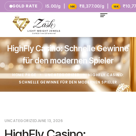
s
₹5,385.00/g |
₹8,377.00/g |
₹10,771.00/g
GOLD RATE
9K
14K
18K
HighFly Casino: Schnelle Gewinne
für den modernen Spieler
HOME PAGE
>
UNCATEGORIZED
>
HIGHFLY CASINO:
SCHNELLE GEWINNE FÜR DEN MODERNEN SPIELER
UNCATEGORIZED
JUNE 13, 2026
HighFly Casino: