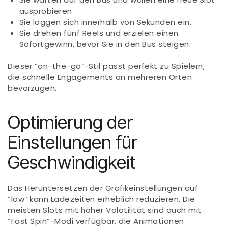
ausprobieren.
Sie loggen sich innerhalb von Sekunden ein.
Sie drehen fünf Reels und erzielen einen
Sofortgewinn, bevor Sie in den Bus steigen.
Dieser “on-the-go”-Stil passt perfekt zu Spielern,
die schnelle Engagements an mehreren Orten
bevorzugen.
Optimierung der
Einstellungen für
Geschwindigkeit
Das Heruntersetzen der Grafikeinstellungen auf
“low” kann Ladezeiten erheblich reduzieren. Die
meisten Slots mit hoher Volatilität sind auch mit
“Fast Spin”-Modi verfügbar, die Animationen