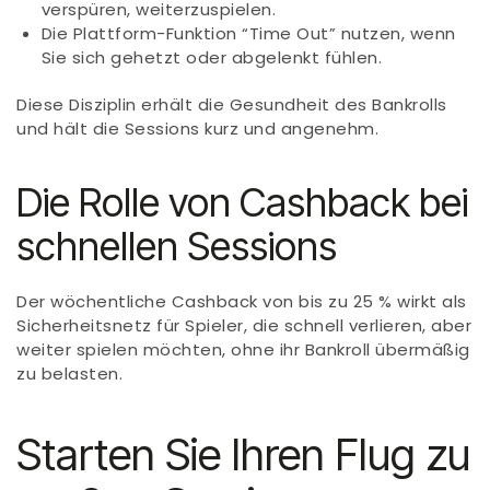
verspüren, weiterzuspielen.
Die Plattform-Funktion “Time Out” nutzen, wenn
Sie sich gehetzt oder abgelenkt fühlen.
Diese Disziplin erhält die Gesundheit des Bankrolls
und hält die Sessions kurz und angenehm.
Die Rolle von Cashback bei
schnellen Sessions
Der wöchentliche Cashback von bis zu 25 % wirkt als
Sicherheitsnetz für Spieler, die schnell verlieren, aber
weiter spielen möchten, ohne ihr Bankroll übermäßig
zu belasten.
Starten Sie Ihren Flug zu