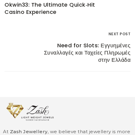
Okwin33: The Ultimate Quick‑Hit
Casino Experience
NEXT POST
Need for Slots: Εγγυημένες
Συναλλαγές και Ταχείες Πληρωμές
στην Ελλάδα
At
Zash Jewellery
, we believe that jewellery is more