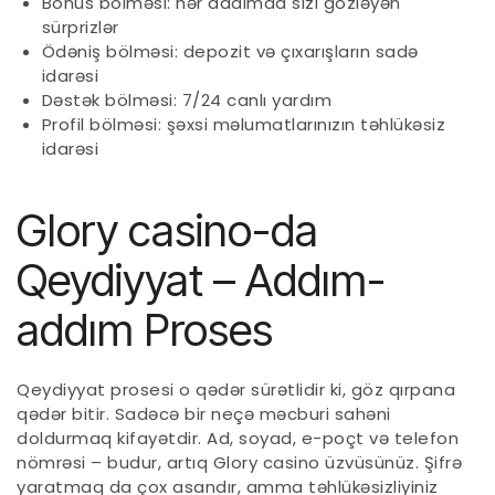
Bonus bölməsi: hər addımda sizi gözləyən
sürprizlər
Ödəniş bölməsi: depozit və çıxarışların sadə
idarəsi
Dəstək bölməsi: 7/24 canlı yardım
Profil bölməsi: şəxsi məlumatlarınızın təhlükəsiz
idarəsi
Glory casino-da
Qeydiyyat – Addım-
addım Proses
Qeydiyyat prosesi o qədər sürətlidir ki, göz qırpana
qədər bitir. Sadəcə bir neçə məcburi sahəni
doldurmaq kifayətdir. Ad, soyad, e-poçt və telefon
nömrəsi – budur, artıq Glory casino üzvüsünüz. Şifrə
yaratmaq da çox asandır, amma təhlükəsizliyiniz