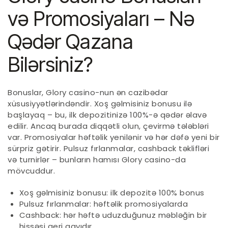
və Promosiyaları – Nə
Qədər Qazana
Bilərsiniz?
Bonuslar, Glory casino-nun ən cazibədar
xüsusiyyətlərindəndir. Xoş gəlmisiniz bonusu ilə
başlayaq – bu, ilk depozitinizə 100%-ə qədər əlavə
edilir. Ancaq burada diqqətli olun, çevirmə tələbləri
var. Promosiyalar həftəlik yenilənir və hər dəfə yeni bir
sürpriz gətirir. Pulsuz fırlanmalar, cashback təklifləri
və turnirlər – bunların hamısı Glory casino-da
mövcuddur.
Xoş gəlmisiniz bonusu: ilk depozitə 100% bonus
Pulsuz fırlanmalar: həftəlik promosiyalarda
Cashback: hər həftə uduzduğunuz məbləğin bir
hissəsi geri qayıdır