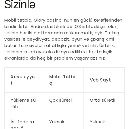
Sizinlə
Mobil tətbiq, Glory casino-nun ən güclü tərəflərindən
biridir. İstər Android, istərsə də iOS istifadəçisi olun,
tətbiq hər iki platformada mükəmməl işləyir. Tətbiq
vasitəsilə qeydiyyat, depozit, oyun və çıxarış kimi
bütün funksiyalar rahatlıqla yerinə yetirilir. Üstəlik,
tətbiqin interfeysi elə dizayn edilib ki, hətta kiçik
ekranlarda da heç bir problem yaşamazsınız.
Xüsusiyyə
Mobil Tətbi
Veb Sayt
t
q
Yükləmə sü
Çox sürətli
Orta sürətli
rəti
İstifadə ra
Yüksək
Yüksək
hatlığı