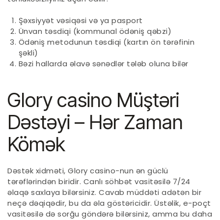
Şəxsiyyət vəsiqəsi və ya pasport
Ünvan təsdiqi (kommunal ödəniş qəbzi)
Ödəniş metodunun təsdiqi (kartın ön tərəfinin
şəkli)
Bəzi hallarda əlavə sənədlər tələb oluna bilər
Glory casino Müştəri
Dəstəyi – Hər Zaman
Kömək
Dəstək xidməti, Glory casino-nun ən güclü
tərəflərindən biridir. Canlı söhbət vasitəsilə 7/24
əlaqə saxlaya bilərsiniz. Cavab müddəti adətən bir
neçə dəqiqədir, bu da əla göstəricidir. Üstəlik, e-poçt
vasitəsilə də sorğu göndərə bilərsiniz, amma bu daha