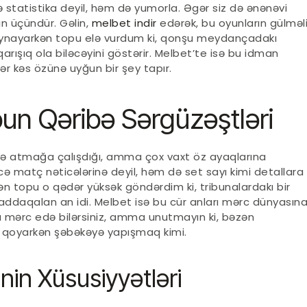
 statistika deyil, həm də yumorla. Əgər siz də ənənəvi
n üçündür. Gəlin,
melbet indir
edərək, bu oyunların gülməl
l oynayarkən topu elə vurdum ki, qonşu meydançadakı
ışıq ola biləcəyini göstərir. Melbet’te isə bu idman
 hər kəs özünə uyğun bir şey tapır.
un Qəribə Sərgüzəştləri
finə atmağa çalışdığı, amma çox vaxt öz ayaqlarına
cə matç nəticələrinə deyil, həm də set sayı kimi detallara
n topu o qədər yüksək göndərdim ki, tribunalardakı bir
ddaqalan an idi. Melbet isə bu cür anları mərc dünyasın
na mərc edə bilərsiniz, amma unutmayın ki, bəzən
ok qoyarkən şəbəkəyə yapışmaq kimi.
nin Xüsusiyyətləri