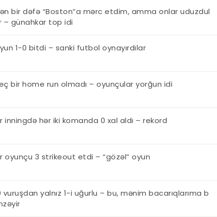
ən bir dəfə “Boston”a mərc etdim, amma onlar uduzdul
r – günahkar top idi
yun 1-0 bitdi – sanki futbol oynayırdılar
eç bir home run olmadı – oyunçular yorğun idi
ir inningdə hər iki komanda 0 xal aldı – rekord
ir oyunçu 3 strikeout etdi – “gözəl” oyun
0 vuruşdan yalnız 1-i uğurlu – bu, mənim bacarıqlarıma b
nzəyir