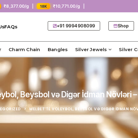
₹10,771.00/g |
18K
+91 9994908099
Shop
Us
FAQs
r
Charm Chain
Bangles
Silver Jewels
Silver 
ybol, Beysbol və Digər İdman Növləri 
EGORIZED
>
MELBET’TE VOLEYBOL, BEYSBOL VƏ DIGƏR İDMAN NÖ