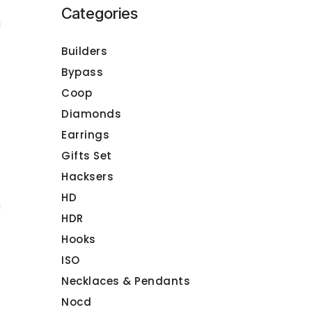
Categories
i
Builders
Bypass
Coop
Diamonds
Earrings
Gifts Set
Hacksers
HD
a
HDR
Hooks
ISO
Necklaces & Pendants
Nocd