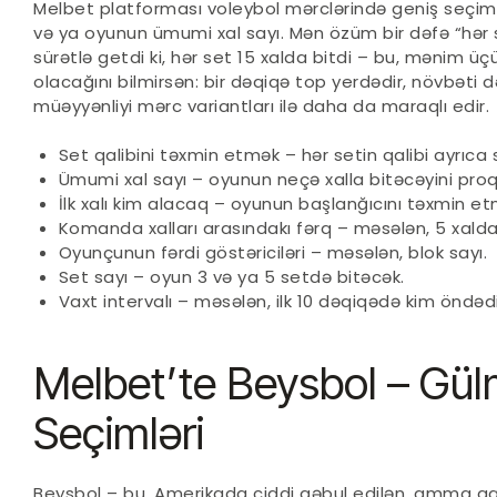
Melbet platforması voleybol mərclərində geniş seçiml
və ya oyunun ümumi xal sayı. Mən özüm bir dəfə “hər
sürətlə getdi ki, hər set 15 xalda bitdi – bu, mənim üç
olacağını bilmirsən: bir dəqiqə top yerdədir, növbəti d
müəyyənliyi mərc variantları ilə daha da maraqlı edir.
Set qalibini təxmin etmək – hər setin qalibi ayrıca se
Ümumi xal sayı – oyunun neçə xalla bitəcəyini pro
İlk xalı kim alacaq – oyunun başlanğıcını təxmin et
Komanda xalları arasındakı fərq – məsələn, 5 xald
Oyunçunun fərdi göstəriciləri – məsələn, blok sayı.
Set sayı – oyun 3 və ya 5 setdə bitəcək.
Vaxt intervalı – məsələn, ilk 10 dəqiqədə kim öndədi
Melbet’te Beysbol – Gül
Seçimləri
Beysbol – bu, Amerikada ciddi qəbul edilən, amma qa