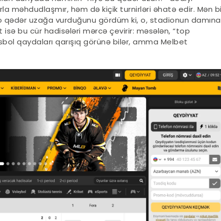
la məhdudlaşmır, həm də kiçik turnirləri əhatə edir. Mən bi
o qədər uzağa vurduğunu gördüm ki, o, stadionun damına
 isə bu cür hadisələri mərcə çevirir: məsələn, “top
bol qaydaları qarışıq görünə bilər, amma Melbet