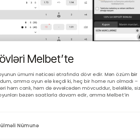
övləri Melbet’te
ya oyunun ümumi nəticəsi ətrafında dövr edir. Mən özüm
bir
um, amma oyun elə keçdi ki, heç bir home run olmadı –
əri həm canlı, həm də əvvəlcədən mövcuddur, beləliklə, si
l oyunları bəzən saatlarla davam edir, amma Melbet’in
ülməli Nümunə