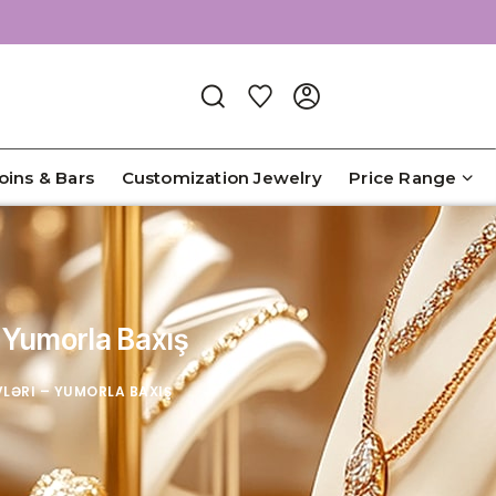
Coins & Bars
Customization Jewelry
Price Range
– Yumorla Baxış
VLƏRI – YUMORLA BAXIŞ