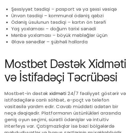
Şəxsiyyət təsdiqi – pasport və ya şəxsi vəsiqə
Ünvan təsdiqi – kommunal ödəniş qəbzi
Ödəniş üsulunun təsdiqi – kartın ön tərəfi
Yaş yoxlaması – doğum tarixi sənədi
Mənbə yoxlaması – böyük məbləğlər üçün
Əlavə sənədlər – şübhəli hallarda
Mostbet Dəstək Xidməti
və İstifadəçi Təcrübəsi
Mostbet-in dəstək
xidməti
24/7 fəaliyyət göstərir və
istifadəçilərə canlı söhbət, e-poçt və telefon
vasitəsilə yardım edir. Cavab müddəti adətən bir
neçə dəqiqədir. Platformanın üstünlükləri arasında
geniş oyun seçimi, sürətli ödənişlər və intuitiv
interfeys var. Çatışmazlıqlar isə bəzi bölgələrdə
məhdudiyyətlər və bonus şərtlərinin mürəkkəbliyidir.