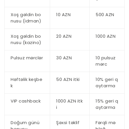
Xoş gəldin bo
10 AZN
500 AZN
nusu (idman)
Xoş gəldin bo
20 AZN
1000 AZN
nusu (kazino)
Pulsuz mərclər
30 AZN
10 pulsuz
mərc
Həftəlik keşbe
50 AZN itki
10% geri q
k
aytarma
VIP cashback
1000 AZN itk
15% geri q
i
aytarma
Doğum günü
Şəxsi təklif
Fərqli mə
bonusu
bləğ