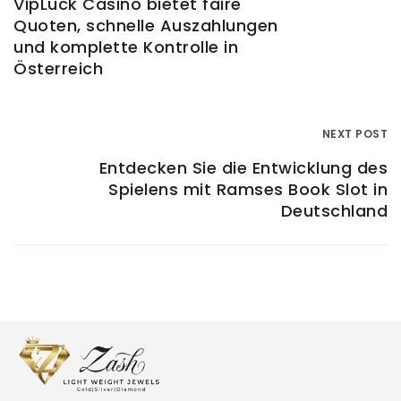
VipLuck Casino bietet faire
Quoten, schnelle Auszahlungen
und komplette Kontrolle in
Österreich
NEXT POST
Entdecken Sie die Entwicklung des
Spielens mit Ramses Book Slot in
Deutschland