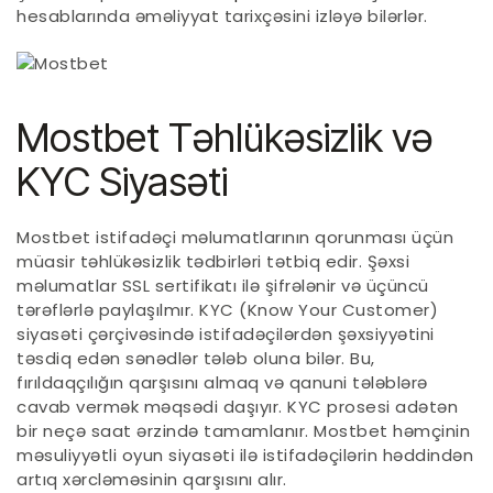
hesablarında əməliyyat tarixçəsini izləyə bilərlər.
Mostbet Təhlükəsizlik və
KYC Siyasəti
Mostbet istifadəçi məlumatlarının qorunması üçün
müasir təhlükəsizlik tədbirləri tətbiq edir. Şəxsi
məlumatlar SSL sertifikatı ilə şifrələnir və üçüncü
tərəflərlə paylaşılmır. KYC (Know Your Customer)
siyasəti çərçivəsində istifadəçilərdən şəxsiyyətini
təsdiq edən sənədlər tələb oluna bilər. Bu,
fırıldaqçılığın qarşısını almaq və qanuni tələblərə
cavab vermək məqsədi daşıyır. KYC prosesi adətən
bir neçə saat ərzində tamamlanır. Mostbet həmçinin
məsuliyyətli oyun siyasəti ilə istifadəçilərin həddindən
artıq xərcləməsinin qarşısını alır.