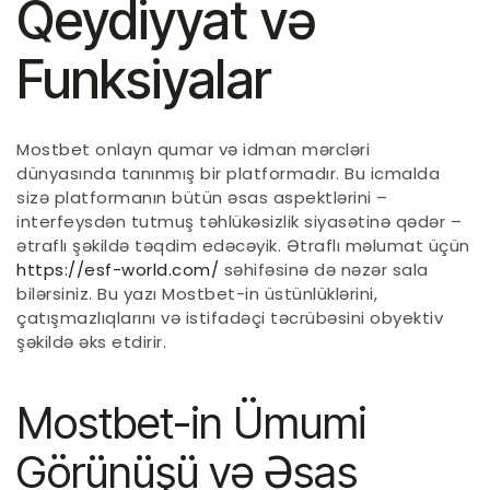
Qeydiyyat və
Funksiyalar
Mostbet onlayn qumar və idman mərcləri
dünyasında tanınmış bir platformadır. Bu icmalda
sizə platformanın bütün əsas aspektlərini –
interfeysdən tutmuş təhlükəsizlik siyasətinə qədər –
ətraflı şəkildə təqdim edəcəyik. Ətraflı məlumat üçün
https://esf-world.com/
səhifəsinə də nəzər sala
bilərsiniz. Bu yazı Mostbet-in üstünlüklərini,
çatışmazlıqlarını və istifadəçi təcrübəsini obyektiv
şəkildə əks etdirir.
Mostbet-in Ümumi
Görünüşü və Əsas