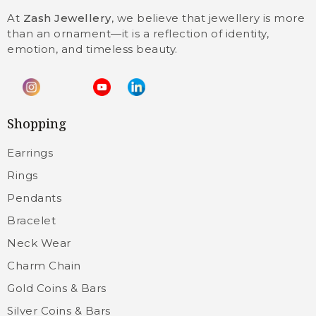
At
Zash Jewellery
, we believe that jewellery is more
than an ornament—it is a reflection of identity,
emotion, and timeless beauty.
Shopping
Earrings
Rings
Pendants
Bracelet
Neck Wear
Charm Chain
Gold Coins & Bars
Silver Coins & Bars