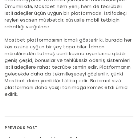
Ümumilikdə, Mostbet həm yeni, həm də təcrübəli
istifadəçilər üçün uyğun bir platformadır. İstifadəçi
rəyləri əsasən müsbətdir, xüsusilə mobil tətbiqin
rahatlığı vurğulanır.
Mostbet platformasının icmalı göstərir ki, burada hər
kəs özünə uyğun bir şey tapa bilər. İdman
mərclərindən tutmuş canlı kazino oyunlarına qədər
geniş çeşid, bonuslar və təhlükəsiz ödəniş sistemləri
istifadəçilərə rahat təcrübə təmin edir. Platformanın
gələcəkdə daha da təkmilləşəcəyi gözlənilir, çünki
Mostbet daim yeniliklər tətbiq edir. Bu icmal sizə
platformanı daha yaxşı tanımağa kömək etdi ümid
edirik.
PREVIOUS POST