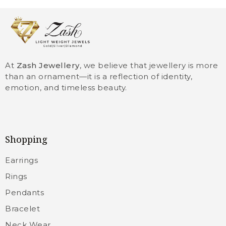
At
Zash Jewellery
, we believe that jewellery is more
than an ornament—it is a reflection of identity,
emotion, and timeless beauty.
Shopping
Earrings
Rings
Pendants
Bracelet
Neck Wear