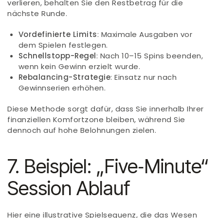
verlieren, behalten Sie den Restbetrag für die
nächste Runde.
Vordefinierte Limits
: Maximale Ausgaben vor
dem Spielen festlegen.
Schnellstopp-Regel
: Nach 10–15 Spins beenden,
wenn kein Gewinn erzielt wurde.
Rebalancing-Strategie
: Einsatz nur nach
Gewinnserien erhöhen.
Diese Methode sorgt dafür, dass Sie innerhalb Ihrer
finanziellen Komfortzone bleiben, während Sie
dennoch auf hohe Belohnungen zielen.
7. Beispiel: „Five‑Minute“
Session Ablauf
Hier eine illustrative Spielsequenz, die das Wesen