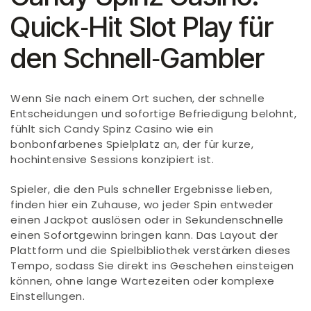
Quick‑Hit Slot Play für
den Schnell‑Gambler
Wenn Sie nach einem Ort suchen, der schnelle
Entscheidungen und sofortige Befriedigung belohnt,
fühlt sich Candy Spinz Casino wie ein
bonbonfarbenes Spielplatz an, der für kurze,
hochintensive Sessions konzipiert ist.
Spieler, die den Puls schneller Ergebnisse lieben,
finden hier ein Zuhause, wo jeder Spin entweder
einen Jackpot auslösen oder in Sekundenschnelle
einen Sofortgewinn bringen kann. Das Layout der
Plattform und die Spielbibliothek verstärken dieses
Tempo, sodass Sie direkt ins Geschehen einsteigen
können, ohne lange Wartezeiten oder komplexe
Einstellungen.