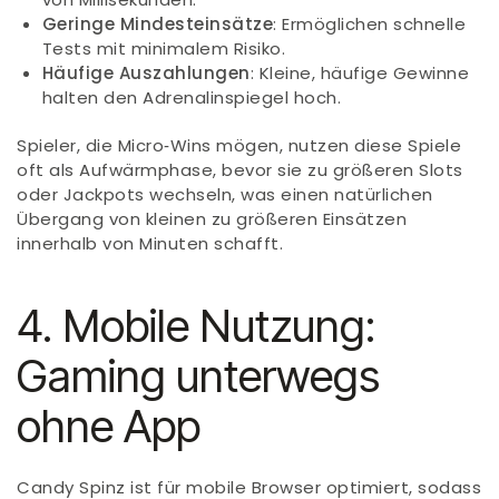
Geringe Mindesteinsätze
: Ermöglichen schnelle
Tests mit minimalem Risiko.
Häufige Auszahlungen
: Kleine, häufige Gewinne
halten den Adrenalinspiegel hoch.
Spieler, die Micro‑Wins mögen, nutzen diese Spiele
oft als Aufwärmphase, bevor sie zu größeren Slots
oder Jackpots wechseln, was einen natürlichen
Übergang von kleinen zu größeren Einsätzen
innerhalb von Minuten schafft.
4. Mobile Nutzung:
Gaming unterwegs
ohne App
Candy Spinz ist für mobile Browser optimiert, sodass