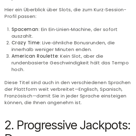
Hier ein Überblick über Slots, die zum Kurz‑Session-
Profil passen:
Spaceman
: Ein Ein‑Linien‑Machine, der sofort
auszahlt.
Crazy Time
: Live‑ähnliche Bonusrunden, die
innerhalb weniger Minuten enden.
American Roulette
: Kein Slot, aber die
rundenbasierte Geschwindigkeit hält das Tempo
hoch.
Diese Titel sind auch in den verschiedenen Sprachen
der Plattform weit verbreitet—Englisch, Spanisch,
Französisch—damit Sie in jeder Sprache einsteigen
können, die Ihnen angenehm ist.
2. Progressive Jackpots: