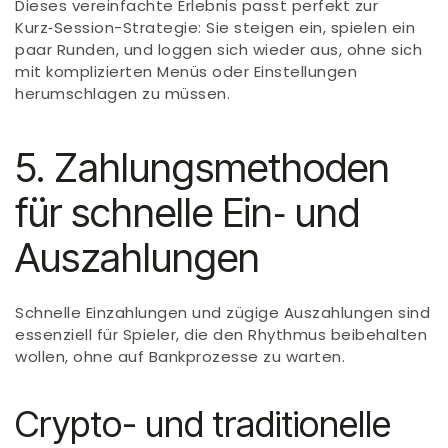
Dieses vereinfachte Erlebnis passt perfekt zur
Kurz‑Session-Strategie: Sie steigen ein, spielen ein
paar Runden, und loggen sich wieder aus, ohne sich
mit komplizierten Menüs oder Einstellungen
herumschlagen zu müssen.
5. Zahlungsmethoden
für schnelle Ein‑ und
Auszahlungen
Schnelle Einzahlungen und zügige Auszahlungen sind
essenziell für Spieler, die den Rhythmus beibehalten
wollen, ohne auf Bankprozesse zu warten.
Crypto- und traditionelle