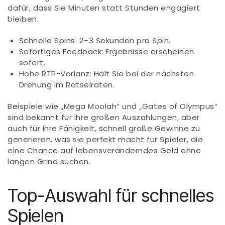
dafür, dass Sie Minuten statt Stunden engagiert
bleiben.
Schnelle Spins: 2–3 Sekunden pro Spin.
Sofortiges Feedback: Ergebnisse erscheinen
sofort.
Hohe RTP-Varianz: Hält Sie bei der nächsten
Drehung im Rätselraten.
Beispiele wie „Mega Moolah“ und „Gates of Olympus“
sind bekannt für ihre großen Auszahlungen, aber
auch für ihre Fähigkeit, schnell große Gewinne zu
generieren, was sie perfekt macht für Spieler, die
eine Chance auf lebensveränderndes Geld ohne
langen Grind suchen.
Top-Auswahl für schnelles
Spielen