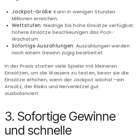
Jackpot-Größe
: Kann in wenigen Stunden
Millionen erreichen.
Wettstufen
: Niedrige bis hohe Einsätze verfügbar;
höhere Einsätze beschleunigen das Pool-
Wachstum.
Sofortige Auszahlungen
: Auszahlungen werden
nach einem Gewinn zügig bearbeitet.
In der Praxis starten viele Spieler mit kleineren
Einsätzen, um die Wassers zu testen, bevor sie die
Einsätze erhöhen, wenn der Jackpot wächst—ein
Ansatz, der Risiko und Nervenkitzel gut
ausbalanciert.
3. Sofortige Gewinne
und schnelle