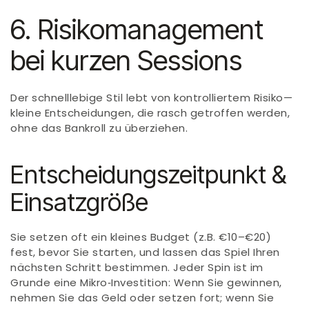
6. Risikomanagement
bei kurzen Sessions
Der schnelllebige Stil lebt von kontrolliertem Risiko—
kleine Entscheidungen, die rasch getroffen werden,
ohne das Bankroll zu überziehen.
Entscheidungszeitpunkt &
Einsatzgröße
Sie setzen oft ein kleines Budget (z.B. €10–€20)
fest, bevor Sie starten, und lassen das Spiel Ihren
nächsten Schritt bestimmen. Jeder Spin ist im
Grunde eine Mikro‑Investition: Wenn Sie gewinnen,
nehmen Sie das Geld oder setzen fort; wenn Sie