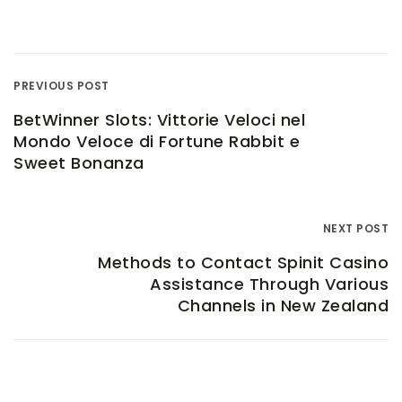
PREVIOUS POST
BetWinner Slots: Vittorie Veloci nel
Mondo Veloce di Fortune Rabbit e
Sweet Bonanza
NEXT POST
Methods to Contact Spinit Casino
Assistance Through Various
Channels in New Zealand