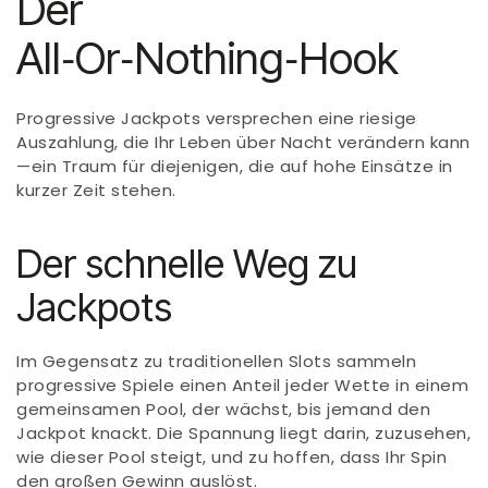
Der
All‑Or‑Nothing‑Hook
Progressive Jackpots versprechen eine riesige
Auszahlung, die Ihr Leben über Nacht verändern kann
—ein Traum für diejenigen, die auf hohe Einsätze in
kurzer Zeit stehen.
Der schnelle Weg zu
Jackpots
Im Gegensatz zu traditionellen Slots sammeln
progressive Spiele einen Anteil jeder Wette in einem
gemeinsamen Pool, der wächst, bis jemand den
Jackpot knackt. Die Spannung liegt darin, zuzusehen,
wie dieser Pool steigt, und zu hoffen, dass Ihr Spin
den großen Gewinn auslöst.