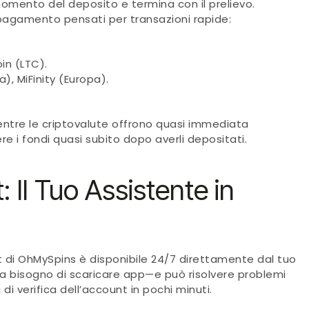
 momento del deposito e termina con il prelievo.
agamento pensati per transazioni rapide:
in (LTC).
a), MiFinity (Europa).
mentre le criptovalute offrono quasi immediata
ere i fondi quasi subito dopo averli depositati.
: Il Tuo Assistente in
at di OhMySpins è disponibile 24/7 direttamente dal tuo
a bisogno di scaricare app—e può risolvere problemi
i verifica dell’account in pochi minuti.