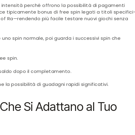
ta intensità perché offrono la possibilità di pagamenti
e tipicamente bonus di free spin legati a titoli specifici
k of Ra—rendendo più facile testare nuovi giochi senza
 uno spin normale, poi guarda i successivi spin che
ee spin.
 saldo dopo il completamento.
a possibilità di guadagni rapidi significativi.
 Che Si Adattano al Tuo