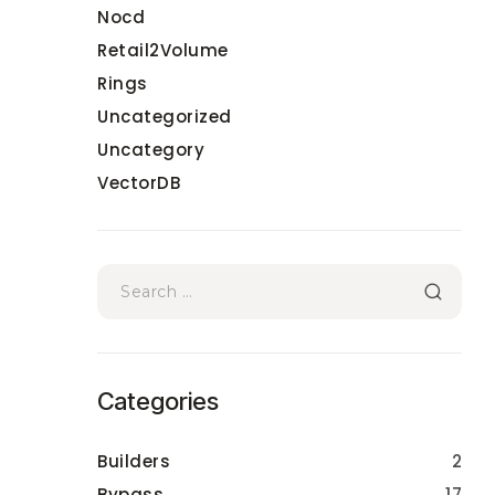
Nocd
Retail2Volume
Rings
Uncategorized
Uncategory
VectorDB
Categories
Builders
2
Bypass
17