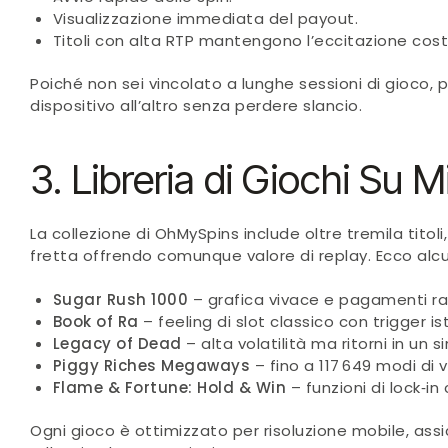
Visualizzazione immediata del payout.
Titoli con alta RTP mantengono l’eccitazione cos
Poiché non sei vincolato a lunghe sessioni di gioco
dispositivo all’altro senza perdere slancio.
3. Libreria di Giochi Su M
La collezione di OhMySpins include oltre tremila titoli
fretta offrendo comunque valore di replay. Ecco alcu
Sugar Rush 1000
– grafica vivace e pagamenti rap
Book of Ra
– feeling di slot classico con trigger is
Legacy of Dead
– alta volatilità ma ritorni in un si
Piggy Riches Megaways
– fino a 117 649 modi di 
Flame & Fortune: Hold & Win
– funzioni di lock‑in
Ogni gioco è ottimizzato per risoluzione mobile, a