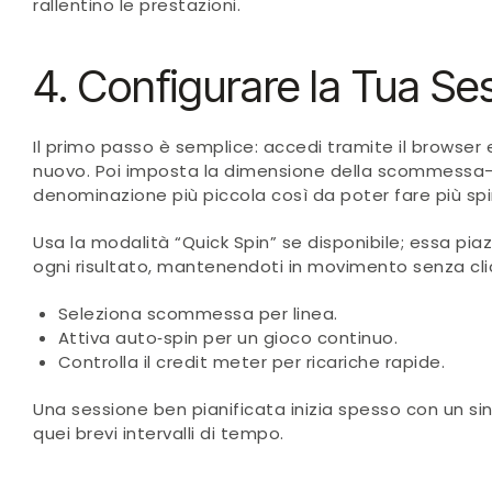
rallentino le prestazioni.
4. Configurare la Tua Se
Il primo passo è semplice: accedi tramite il browser
nuovo. Poi imposta la dimensione della scommessa—l
denominazione più piccola così da poter fare più spi
Usa la modalità “Quick Spin” se disponibile; essa
ogni risultato, mantenendoti in movimento senza clic
Seleziona scommessa per linea.
Attiva auto‑spin per un gioco continuo.
Controlla il credit meter per ricariche rapide.
Una sessione ben pianificata inizia spesso con un s
quei brevi intervalli di tempo.