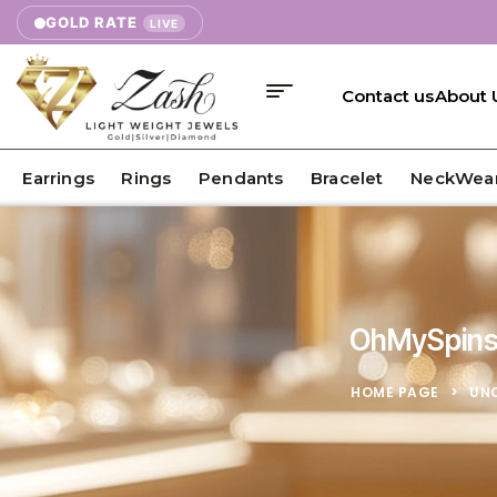
GOLD RATE
LIVE
Contact us
About 
Earrings
Rings
Pendants
Bracelet
NeckWea
OhMySpins:
HOME PAGE
>
UN