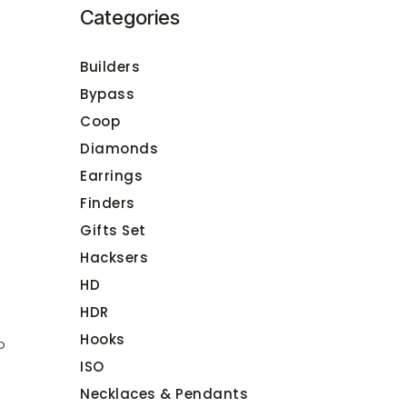
Categories
Builders
Bypass
Coop
Diamonds
Earrings
Finders
Gifts Set
Hacksers
HD
HDR
Hooks
o
ISO
Necklaces & Pendants