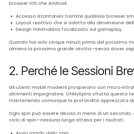
browser iOS che Android.
Accesso istantaneo tramite qualsiasi browser s
Layout reattivo che si adatta alla dimensione del
Design minimalista focalizzato sul gameplay.
Quando hai solo cinque minuti prima del prossimo m
almeno la prossima grande vincita—senza dover aspe
2. Perché le Sessioni Br
Gli utenti mobili moderni prosperano con micro‑intrat
altrimenti impegnative. OhMySpins sfrutta questa ten
mantenendo comunque la profondità apprezzata dagl
Ogni spin può essere deciso in meno di un secondo, 
ciclo di spin—nessuna lunga attesa per i risultati.
Avvio rapido dello spin.