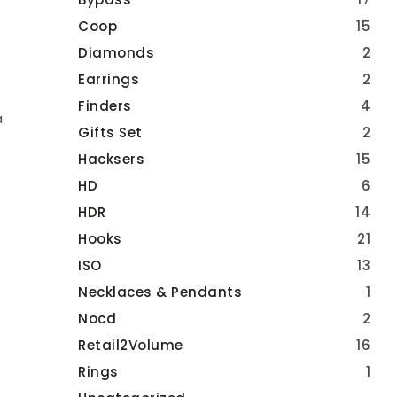
Coop
15
Diamonds
2
Earrings
2
Finders
4
a
Gifts Set
2
Hacksers
15
HD
6
HDR
14
Hooks
21
ISO
13
Necklaces & Pendants
1
Nocd
2
Retail2Volume
16
Rings
1