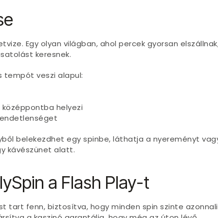
se
etvize. Egy olyan világban, ahol percek gyorsan elszállnak
satolást keresnek.
s tempót veszi alapul:
 a középpontba helyezi
 rendetlenséget
egyből belekezdhet egy spinbe, láthatja a nyereményt vag
y kávészünet alatt.
ySpin a Flash Play-t
st tart fenn, biztosítva, hogy minden spin szinte azonnali
társítva a kaszinó garantálja, hogy még az úton lévő