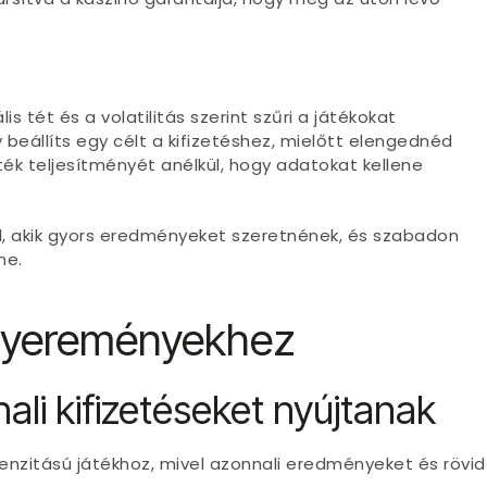
s tét és a volatilitás szerint szűri a játékokat
 beállíts egy célt a kifizetéshez, mielőtt elengednéd
áték teljesítményét anélkül, hogy adatokat kellene
zól, akik gyors eredményeket szeretnének, és szabadon
ne.
 nyereményekhez
li kifizetéseket nyújtanak
nzitású játékhoz, mivel azonnali eredményeket és rövid