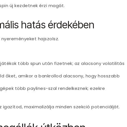
pin új kezdetnek érzi magát.
imális hatás érdekében
 nyereményeket hajszolsz.
játékok több spun után fizetnek; az alacsony volatilitás
d őket, amikor a bankrollod alacsony, hogy hosszabb
gépek több paylines-szal rendelkeznek; ezekre
igazítod, maximalizálja minden szekció potenciálját.