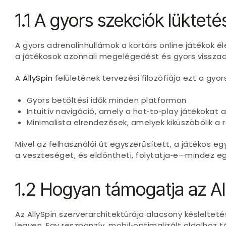
1.1 A gyors szekciók lükteté
A gyors adrenalinhullámok a kortárs online játékok él
a játékosok azonnali megelégedést és gyors visszac
A
AllySpin
felületének tervezési filozófiája ezt a gyor
Gyors betöltési idők minden platformon
Intuitív navigáció, amely a hot‑to‑play játékokat
Minimalista elrendezések, amelyek kiküszöbölik a
Mivel az felhasználói út egyszerűsített, a játékos 
a veszteséget, és eldöntheti, folytatja‑e—mindez eg
1.2 Hogyan támogatja az All
Az AllySpin szerverarchitektúrája alacsony késlelteté
legyen. Egy reszponzív, mobil‑optimalizált oldalhoz 