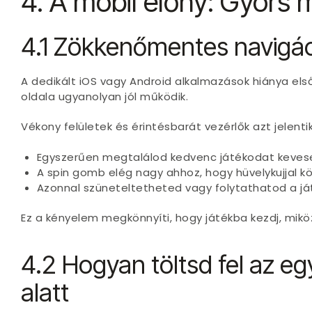
4. A mobil előny: Gyors
4.1 Zökkenőmentes navigác
A dedikált iOS vagy Android alkalmazások hiánya első
oldala ugyanolyan jól működik.
Vékony felületek és érintésbarát vezérlők azt jelentik
Egyszerűen megtalálod kedvenc játékodat kevese
A spin gomb elég nagy ahhoz, hogy hüvelykujjal
Azonnal szüneteltetheted vagy folytathatod a ját
Ez a kényelem megkönnyíti, hogy játékba kezdj, mik
4.2 Hogyan töltsd fel az 
alatt