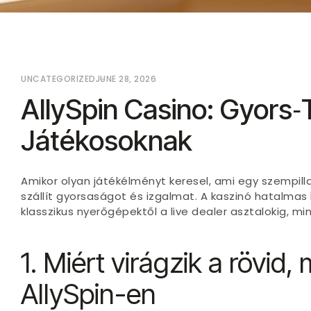
UNCATEGORIZED
JUNE 28, 2026
AllySpin Casino: Gyors
Játékosoknak
Amikor olyan játékélményt keresel, ami egy szempilla
szállít gyorsaságot és izgalmat. A kaszinó hatalma
klasszikus nyerőgépektől a live dealer asztalokig, mi
1. Miért virágzik a rövid
AllySpin-en