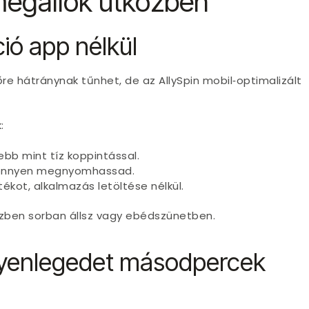
 megállók útközben
ió app nélkül
re hátránynak tűnhet, de az AllySpin mobil‑optimalizált
:
bb mint tíz koppintással.
 könnyen megnyomhassad.
ékot, alkalmazás letöltése nélkül.
özben sorban állsz vagy ebédszünetben.
egyenlegedet másodpercek