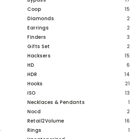
Coop
15
Diamonds
2
Earrings
2
Finders
3
Gifts Set
2
Hacksers
15
HD
6
HDR
14
Hooks
21
ISO
13
Necklaces & Pendants
1
Nocd
2
Retail2Volume
16
.
Rings
1