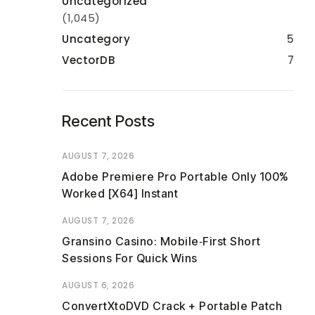
Uncategorized
(1,045)
Uncategory
5
VectorDB
7
Recent Posts
AUGUST 7, 2026
Adobe Premiere Pro Portable Only 100%
Worked [x64] Instant
AUGUST 7, 2026
Gransino Casino: Mobile‑First Short
Sessions For Quick Wins
AUGUST 6, 2026
ConvertXtoDVD Crack + Portable Patch