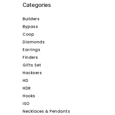
Categories
Builders
Bypass
Coop
Diamonds
Earrings
Finders
Gifts Set
Hacksers
HD
HDR
Hooks
ISO
Necklaces & Pendants