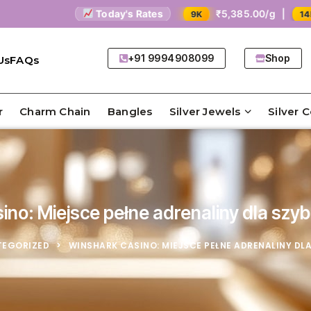
Today's Rates
₹5,385.00/g |
₹8,37
9K
14K
+91 9994908099
Shop
Us
FAQs
r
Charm Chain
Bangles
Silver Jewels
Silver 
no: Miejsce pełne adrenaliny dla szyb
EGORIZED
>
WINSHARK CASINO: MIEJSCE PEŁNE ADRENALINY DL