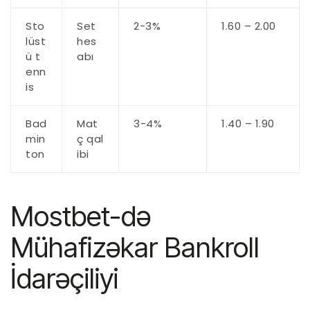
Sto
Set
2-3%
1.60 – 2.00
lüst
hes
ü t
abı
enn
is
Bad
Mat
3-4%
1.40 – 1.90
min
ç qal
ton
ibi
Mostbet-də
Mühafizəkar Bankroll
İdarəçiliyi