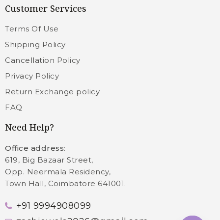
Customer Services
Terms Of Use
Shipping Policy
Cancellation Policy
Privacy Policy
Return Exchange policy
FAQ
Need Help?
Office address
:
619, Big Bazaar Street,
Opp. Neermala Residency,
Town Hall, Coimbatore 641001.
+91 9994908099