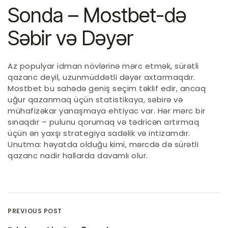
Sonda – Mostbet-də
Səbir və Dəyər
Az populyar idman növlərinə mərc etmək, sürətli
qazanc deyil, uzunmüddətli dəyər axtarmaqdır.
Mostbet bu sahədə geniş seçim təklif edir, ancaq
uğur qazanmaq üçün statistikaya, səbirə və
mühafizəkar yanaşmaya ehtiyac var. Hər mərc bir
sınaqdır – pulunu qorumaq və tədricən artırmaq
üçün ən yaxşı strategiya sadəlik və intizamdır.
Unutma: həyatda olduğu kimi, mərcdə də sürətli
qazanc nadir hallarda davamlı olur.
PREVIOUS POST