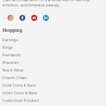
emotion, and timeless beauty.
Shopping
Earrings
Rings
Pendants
Bracelet
Neck Wear
Charm Chain
Gold Coins & Bars
Silver Coins & Bars
Customize Product