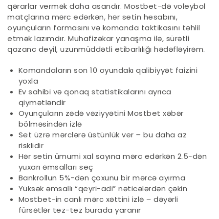
qərarlar vermək daha asandır. Mostbet-də voleybol
matçlarına mərc edərkən, hər setin hesabını,
oyunçuların formasını və komanda taktikasını təhlil
etmək lazımdır. Mühafizəkar yanaşma ilə, sürətli
qazanc deyil, uzunmüddətli etibarlılığı hədəfləyirəm.
Komandaların son 10 oyundakı qalibiyyət faizini
yoxla
Ev sahibi və qonaq statistikalarını ayrıca
qiymətləndir
Oyunçuların zədə vəziyyətini Mostbet xəbər
bölməsindən izlə
Set üzrə mərclərə üstünlük ver – bu daha az
risklidir
Hər setin ümumi xal sayına mərc edərkən 2.5-dən
yuxarı əmsalları seç
Bankrollun 5%-dən çoxunu bir mərcə ayırma
Yüksək əmsallı “qeyri-adi” nəticələrdən çəkin
Mostbet-in canlı mərc xəttini izlə – dəyərli
fürsətlər tez-tez burada yaranır