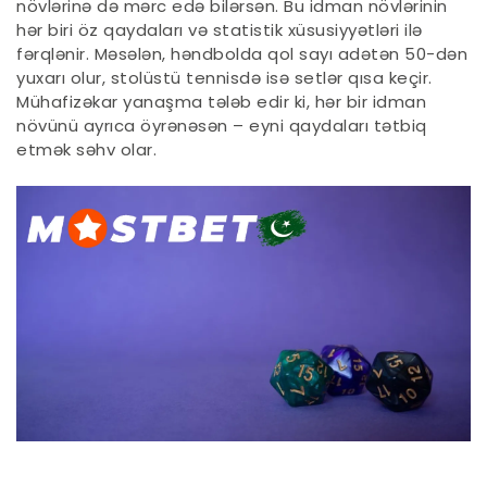
növlərinə də mərc edə bilərsən. Bu idman növlərinin
hər biri öz qaydaları və statistik xüsusiyyətləri ilə
fərqlənir. Məsələn, həndbolda qol sayı adətən 50-dən
yuxarı olur, stolüstü tennisdə isə setlər qısa keçir.
Mühafizəkar yanaşma tələb edir ki, hər bir idman
növünü ayrıca öyrənəsən – eyni qaydaları tətbiq
etmək səhv olar.