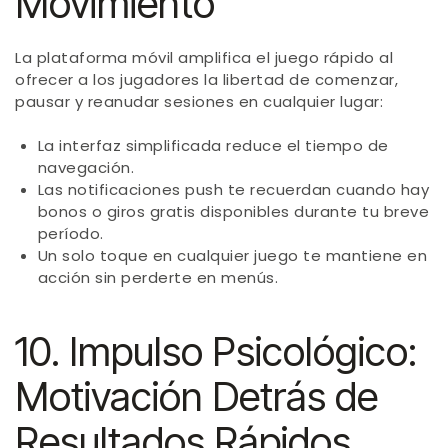
Movimiento
La plataforma móvil amplifica el juego rápido al
ofrecer a los jugadores la libertad de comenzar,
pausar y reanudar sesiones en cualquier lugar:
La interfaz simplificada reduce el tiempo de
navegación.
Las notificaciones push te recuerdan cuando hay
bonos o giros gratis disponibles durante tu breve
período.
Un solo toque en cualquier juego te mantiene en
acción sin perderte en menús.
10. Impulso Psicológico:
Motivación Detrás de
Resultados Rápidos