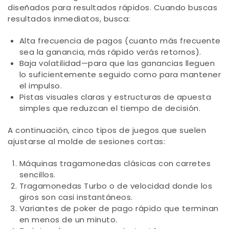
diseñados para resultados rápidos. Cuando buscas
resultados inmediatos, busca:
Alta frecuencia de pagos (cuanto más frecuente
sea la ganancia, más rápido verás retornos).
Baja volatilidad—para que las ganancias lleguen
lo suficientemente seguido como para mantener
el impulso.
Pistas visuales claras y estructuras de apuesta
simples que reduzcan el tiempo de decisión.
A continuación, cinco tipos de juegos que suelen
ajustarse al molde de sesiones cortas:
Máquinas tragamonedas clásicas con carretes
sencillos.
Tragamonedas Turbo o de velocidad donde los
giros son casi instantáneos.
Variantes de poker de pago rápido que terminan
en menos de un minuto.