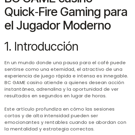
Quick‑Fire Gaming para
el Jugador Moderno
1. Introducción
En un mundo donde una pausa para el café puede
sentirse como una eternidad, el atractivo de una
experiencia de juego rápida e intensa es innegable.
BC GAME casino atiende a quienes desean acción
instantánea, adrenalina y la oportunidad de ver
resultados en segundos en lugar de horas.
Este artículo profundiza en cómo las sesiones
cortas y de alta intensidad pueden ser
emocionantes y rentables cuando se abordan con
la mentalidad y estrategia correctas.