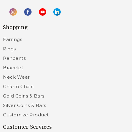
Shopping
Earrings
Rings
Pendants
Bracelet
Neck Wear
Charm Chain
Gold Coins & Bars
Silver Coins & Bars
Customize Product
Customer Services