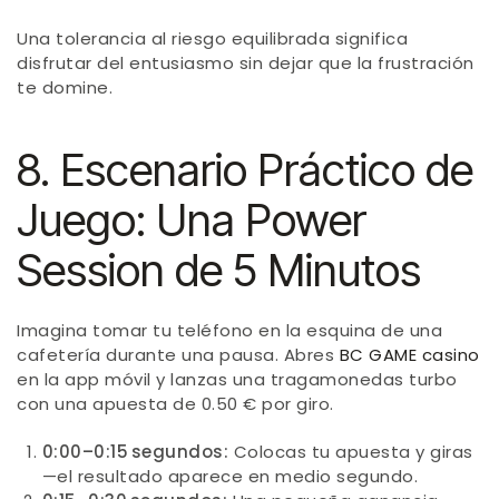
Una tolerancia al riesgo equilibrada significa
disfrutar del entusiasmo sin dejar que la frustración
te domine.
8. Escenario Práctico de
Juego: Una Power
Session de 5 Minutos
Imagina tomar tu teléfono en la esquina de una
cafetería durante una pausa. Abres
BC GAME casino
en la app móvil y lanzas una tragamonedas turbo
con una apuesta de 0.50 € por giro.
0:00–0:15 segundos:
Colocas tu apuesta y giras
—el resultado aparece en medio segundo.