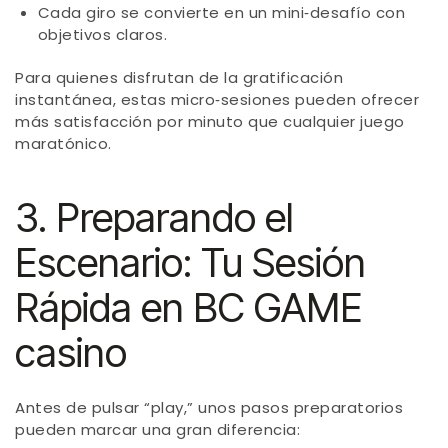
Cada giro se convierte en un mini‑desafío con
objetivos claros.
Para quienes disfrutan de la gratificación
instantánea, estas micro‑sesiones pueden ofrecer
más satisfacción por minuto que cualquier juego
maratónico.
3. Preparando el
Escenario: Tu Sesión
Rápida en BC GAME
casino
Antes de pulsar “play,” unos pasos preparatorios
pueden marcar una gran diferencia: