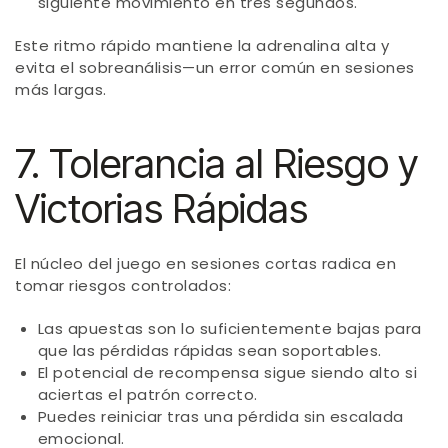
siguiente movimiento en tres segundos.
Este ritmo rápido mantiene la adrenalina alta y
evita el sobreanálisis—un error común en sesiones
más largas.
7. Tolerancia al Riesgo y
Victorias Rápidas
El núcleo del juego en sesiones cortas radica en
tomar riesgos controlados:
Las apuestas son lo suficientemente bajas para
que las pérdidas rápidas sean soportables.
El potencial de recompensa sigue siendo alto si
aciertas el patrón correcto.
Puedes reiniciar tras una pérdida sin escalada
emocional.